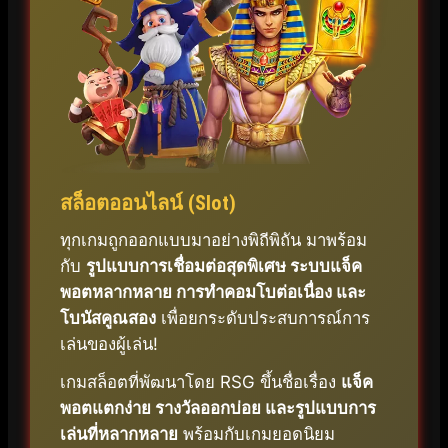
สล็อตออนไลน์
(Slot)
ทุกเกมถูกออกแบบมาอย่างพิถีพิถัน มาพร้อม
กับ
รูปแบบการเชื่อมต่อสุดพิเศษ ระบบแจ็ค
พอตหลากหลาย การทำคอมโบต่อเนื่อง และ
โบนัสคูณสอง
เพื่อยกระดับประสบการณ์การ
เล่นของผู้เล่น!
เกมสล็อตที่พัฒนาโดย RSG ขึ้นชื่อเรื่อง
แจ็ค
พอตแตกง่าย รางวัลออกบ่อย และรูปแบบการ
เล่นที่หลากหลาย
พร้อมกับเกมยอดนิยม