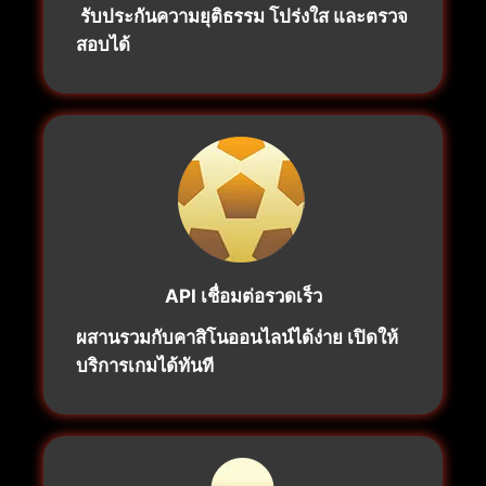
รับประกันความยุติธรรม โปร่งใส และตรวจ
สอบได้
API เชื่อมต่อรวดเร็ว
ผสานรวมกับคาสิโนออนไลน์ได้ง่าย เปิดให้
บริการเกมได้ทันที