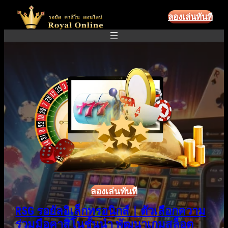
ข้าม
ลองเล่นทันที
ไป
ยัง
เนื้อหา
ลองเล่นทันที
RSG รอยัลอิเล็กทรอนิกส์｜ตัวเลือกความ
ร่วมมือคาสิโนชั้นนำ พัฒนาเกมสล็อต