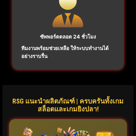
ซัพพอร์ตตลอด 24 ชั่วโมง
ทีมงานพร้อมช่วยเหลือ ให้ระบบทำงานได้
อย่างราบรื่น
RSG แนะนำผลิตภัณฑ์ | ครบครันทั้งเกม
สล็อตและเกมยิงปลา!