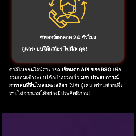
ซัพพอร์ตตลอด 24 ชั่วโมง
ดูแลระบบให้เสถียร ไม่มีสะดุด!
คาสิโนออนไลน์สามารถ
เชื่อมต่อ API ของ RSG
เพื่อ
รวมเกมเข้าระบบได้อย่างรวดเร็ว
มอบประสบการณ์
การเล่นที่ลื่นไหลและเสถียร
ให้กับผู้เล่น พร้อมช่วยเพิ่ม
รายได้จากเกมได้อย่างมีประสิทธิภาพ!