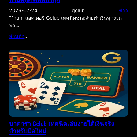
2026-07-24
gclub
ข่าว
“`html ลอตเตอรี Gclub เทคนิคชนะง่ายทำเงินทุกงวด
พร…
อ่านต่อ
…
บาคาร่า Gclub เทคนิคเล่นง่ายได้เงินจริง
สำหรับมือใหม่