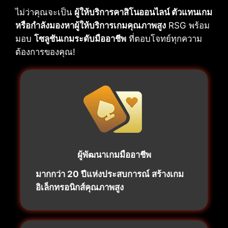
ไม่ว่าคุณจะเป็น
ผู้ให้บริการคาสิโนออนไลน์ ตัวแทนเกม
หรือกำลังมองหาผู้ให้บริการเกมคุณภาพสูง
RSG พร้อม
มอบ
โซลูชันเกมระดับมืออาชีพ
ที่ตอบโจทย์ทุกความ
ต้องการของคุณ!
ผู้พัฒนาเกมมืออาชีพ
มากกว่า 20 ปีแห่งประสบการณ์ สร้างเกม
อิเล็กทรอนิกส์คุณภาพสูง