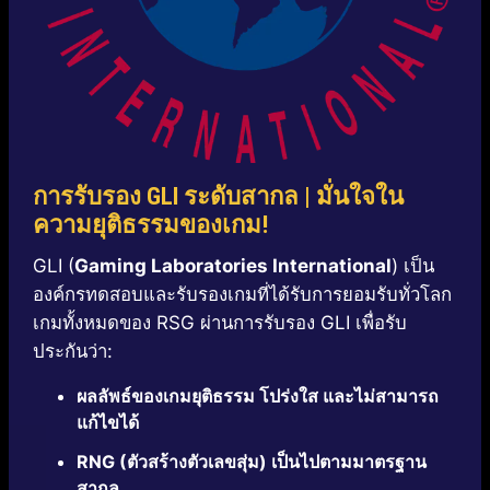
การรับรอง GLI ระดับสากล | มั่นใจใน
ความยุติธรรมของเกม!
GLI (
Gaming Laboratories International
) เป็น
องค์กรทดสอบและรับรองเกมที่ได้รับการยอมรับทั่วโลก
เกมทั้งหมดของ RSG ผ่านการรับรอง GLI เพื่อรับ
ประกันว่า:
ผลลัพธ์ของเกมยุติธรรม โปร่งใส และไม่สามารถ
แก้ไขได้
RNG (ตัวสร้างตัวเลขสุ่ม) เป็นไปตามมาตรฐาน
สากล