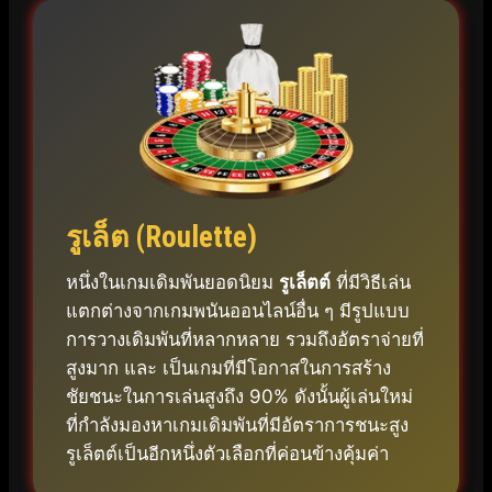
รูเล็ต (Roulette)
หนึ่งในเกมเดิมพันยอดนิยม
รูเล็ตต์
ที่มีวิธีเล่น
แตกต่างจากเกมพนันออนไลน์อื่น ๆ มีรูปแบบ
การวางเดิมพันที่หลากหลาย รวมถึงอัตราจ่ายที่
สูงมาก และ เป็นเกมที่มีโอกาสในการสร้าง
ชัยชนะในการเล่นสูงถึง 90% ดังนั้นผู้เล่นใหม่
ที่กำลังมองหาเกมเดิมพันที่มีอัตราการชนะสูง
รูเล็ตต์เป็นอีกหนึ่งตัวเลือกที่ค่อนข้างคุ้มค่า