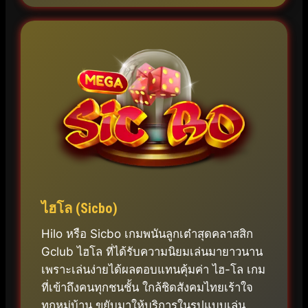
ไฮโล
(Sicbo)
Hilo หรือ Sicbo เกมพนันลูกเต๋าสุดคลาสสิก
Gclub ไฮโล ที่ได้รับความนิยมเล่นมายาวนาน
เพราะเล่นง่ายได้ผลตอบแทนคุ้มค่า ไฮ-โล เกม
ที่เข้าถึงคนทุกชนชั้น ใกล้ชิดสังคมไทยเร้าใจ
ทุกหมู่บ้าน ขยับมาให้บริการในรูปแบบเล่น