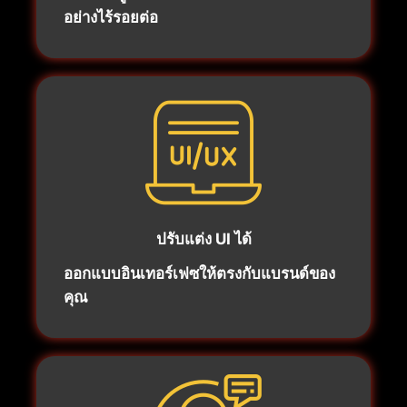
อย่างไร้รอยต่อ
ปรับแต่ง UI ได้
ออกแบบอินเทอร์เฟซให้ตรงกับแบรนด์ของ
คุณ