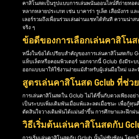
คาสิโนสดเป็นรูปแบบการเล่นพนันออนไลน์ที่ถ่ายทอด
หลากหลายประเภท เช่น บาคาร่า รูเล็ต เสือมังกร แล
เลอร์รวมถึงเพื่อนร่วมเล่นผ่านแชทได้ทันที ความน
จริง ๆ
ข้อดีของการเลือกเล่นคาสิโนส
หนึ่งในข้อได้เปรียบสำคัญของการเล่นคาสิโนสดกับ G
แท็บเล็ตหรือคอมพิวเตอร์ นอกจากนี้ Gclub ยังมีระบ
ออกแบบมาให้ใช้งานง่ายแม้สำหรับผู้เล่นมือใหม่ แล
สูตรเล่นคาสิโนสด Gclub ที่ช่
การเล่นคาสิโนสดใน Gclub ไม่ได้ขึ้นกับดวงเพียงอย่าง
เป็นระบบเพิ่มเดิมพันเมื่อแพ้และลดเมื่อชนะ เพื่อกู้
ตัดสินใจวางเดิมพันได้แม่นยำขึ้น การศึกษาและฝึกฝน
วิธีเริ่มต้นเล่นคาสิโนสดกับ Gc
การเริ่มเล่นคาสิโนสดกับ Gclub นั้นไม่ซับซ้อน โดยเ