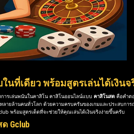
ที่เดียว พร้อมสูตรเล่นได้เงินจร
ของการเล่นพนันในคาสิโน คาสิโนออนไลน์แบบ
คาสิโนสด
คือคำตอบ
เล่นหลายล้านคนทั่วโลก ด้วยความครบครันของเกมและประสบการณ์
b พร้อมสูตรเด็ดที่จะช่วยให้คุณเล่นได้เงินจริงง่ายขึ้นครับ
นสด Gclub