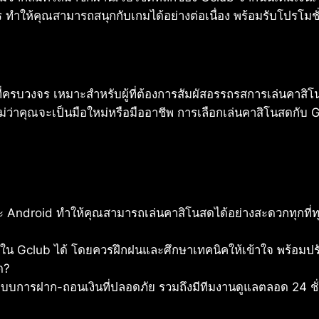
ียร ทำให้คุณสามารถสนุกกับเกมได้อย่างต่อเนื่อง พร้อมรับโปรโม
่ครบวงจร เหมาะสำหรับผู้ที่ต้องการสัมผัสอรรถรสการเล่นคาสิโนแ
ม่ว่าคุณจะเป็นมือใหม่หรือมืออาชีพ การเลือกเล่นคาสิโนสดกับ G
ละ Android ทำให้คุณสามารถเล่นคาสิโนสดได้อย่างสะดวกทุกที่ท
ใน Gclub ได้ โดยควรฝึกฝนและศึกษาเทคนิคให้เข้าใจ พร้อมป
ด?
ระบบการฝาก-ถอนเงินที่ปลอดภัย รวมถึงมีทีมงานดูแลตลอด 24 ช