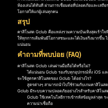
ห้องเล่นได้ทันที ผ่านการเชื่อมต่อที่ปลอดภัยและเสถ
โอกาสให้แก่ผู้เล่นทุกคน
สรุป
คาสิโนสด Gclub คือแหล่งรวมความบันเทิงสุดเร้าใจที
ให้ทุกการเดิมพันมีโอกาสชนะและได้เงินจริงมากขึ้น ไ
แน่นอน
คำถามที่พบบ่อย (FAQ)
คาสิโนสด Gclub เล่นผ่านมือถือได้หรือไม่?
ได้แน่นอน Gclub รองรับทุกอุปกรณ์ทั้ง iOS แ
จะใช้สูตรคาสิโนสดของ Gclub ได้อย่างไร?
สูตรต่างๆ สามารถนำไปใช้ร่วมกับเกมคาสิโนสด
Gclub มีระบบความปลอดภัยอย่างไรสำหรับคาสิโนส
Gclub ใช้เทคโนโลยีการเข้ารหัสข้อมูลล่าสุด 
ความน่าเชื่อถือ