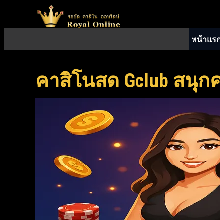
ข้าม
ไป
ยัง
หน้าแร
เนื้อหา
คาสิโนสด Gclub สนุกคร