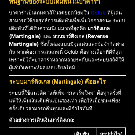
พื้นฐานของระบบเดิมพันในบาคาร่า
บาคาร่าเป็นเกมคาสิโนสดยอดนิยมใน
Gclub
ที่ผู้เล่น
สามารถใช้กลยุทธ์การเดิมพันเพื่อเพิ่มโอกาสชนะ ระบบ
เดิมพันที่ได้รับความนิยมมากที่สุดคือ
มาร์ติงเกล
(Martingale)
และ
สวนมาร์ติงเกล (Reverse
Martingale)
ซึ่งทั้งสองแบบมีจุดเด่นและข้อจำกัดต่าง
กัน หากต้องการเล่นเกมนี้ Gclub คือทางเลือกที่ดีที่สุด
เพราะมีโต๊ะบาคาร่าหลากหลายระดับและระบบสถิติให้
ผู้เล่นวิเคราะห์ผลแบบเรียลไทม์
ระบบมาร์ติงเกล (Martingale) คืออะไร
ระบบนี้ใช้แนวคิด “แพ้เพิ่ม–ชนะเริ่มใหม่” คือทุกครั้งที่
แพ้ให้เพิ่มเงินเดิมพันเป็นสองเท่า เพื่อให้เมื่อชนะเพียง
ครั้งเดียวสามารถคืนทุนและมีกำไรทันที
ตัวอย่างการเดินเงินมาร์ติงเกล:
เดิมพัน
สรุปกำไร/