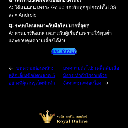
Q: เล่นระบบเดิมพันในมือถือได้ไหม?
A: ได้แน่นอน เพราะ Gclub รองรับทุกอุปกรณ์ทั้ง iOS
และ Android
Q: ระบบไหนเหมาะกับมือใหม่มากที่สุด?
A: สวนมาร์ติงเกล เหมาะกับผู้เริ่มต้นเพราะใช้ทุนต่ำ
และควบคุมความเสี่ยงได้ง่าย
ลองเล่นทันที
←
บทความก่อนหน้า:
บทความถัดไป:
เคล็ดลับเสือ
หลีกเลี่ยงข้อผิดพลาด 5
มังกร ทำกำไรง่ายด้วย
อย่างที่ผู้เล่นรูเล็ตมักทำ
จังหวะชนะต่อเนื่อง
→