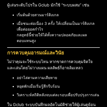
ผู้เล่นระดับโปรใน Gclub มักใช้ “ระบบผสม” เช่น
เริ่มต้นด้วยสวนมาร์ติงเกล
เมื่อชนะต่อเนื่อง 3 ครั้ง ให้เปลี่ยนเป็นมาร์ติงเกล
เพื่อต่อยอดกำไร
กลยุทธ์นี้ช่วยให้ได้ทั้งความปลอดภัยและผล
ตอบแทนสูง
การควบคุมอารมณ์และวินัย
ไม่ว่าคุณจะใช้ระบบไหน หากขาดการควบคุมจิตใจ
และเล่นโดยไม่วางแผน ผลลัพธ์ก็อาจล้มเหลว
อย่าไล่ตามความเสียหาย
หยุดพักเมื่อเริ่มรู้สึกรีบร้อน
วิเคราะห์สถิติหลังจบแต่ละรอบเพื่อปรับปรุงการเล่น
ใน Gclub ระบบบันทึกผลอัตโนมัติช่วยให้ผู้เล่นดูย้อน