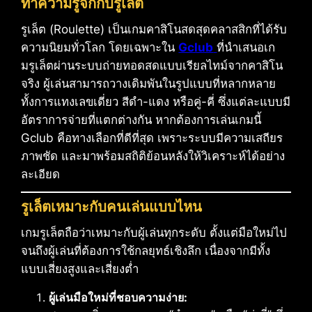
ทำความรู้จักกับรูเล็ต
รูเล็ต (Roulette) เป็นเกมคาสิโนสดสุดคลาสสิกที่ได้รับ
ความนิยมทั่วโลก โดยเฉพาะใน
Gclub
ที่นำเสนอเก
มรูเล็ตผ่านระบบถ่ายทอดสดแบบเรียลไทม์จากคาสิโน
จริง ผู้เล่นสามารถวางเดิมพันในรูปแบบที่หลากหลาย
ทั้งการแทงเลขเดี่ยว สีดำ-แดง หรือคู่-คี่ ซึ่งแต่ละแบบมี
อัตราการจ่ายที่แตกต่างกัน หากต้องการเล่นเกมนี้
Gclub คือทางเลือกที่ดีที่สุด เพราะระบบมีความเสถียร
ภาพชัด และมาพร้อมสถิติย้อนหลังให้วิเคราะห์ได้อย่าง
ละเอียด
รูเล็ตเหมาะกับคนเล่นแบบไหน
เกมรูเล็ตถือว่าเหมาะกับผู้เล่นทุกระดับ ตั้งแต่มือใหม่ไป
จนถึงผู้เล่นที่ต้องการใช้กลยุทธ์เชิงลึก เนื่องจากมีทั้ง
แบบเสี่ยงสูงและเสี่ยงต่ำ
ผู้เล่นมือใหม่ที่ชอบความง่าย: