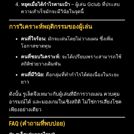
หยุดเมื่อได้กำไรตามเป้า
– ผู้เล่น Gclub ที่ประสบ
ความสำเร็จมักจะมีวินัยในจุดนี้
การวิเคราะห์พฤติกรรมของผู้เล่น
คนที่ใจร้อน:
มักจะเล่นโดยไม่วางแผน ซึ่งเพิ่ม
โอกาสขาดทุน
คนที่ชอบวิเคราะห์:
จะได้เปรียบเพราะสามารถใช้
สถิติช่วยวางเดิมพัน
คนที่มีวินัย:
คือกลุ่มที่ทำกำไรได้ต่อเนื่องในระยะ
ยาว
ดังนั้น รูเล็ตจึงเหมาะกับผู้เล่นที่มีการวางแผน ควบคุม
อารมณ์ได้ และมองเกมในเชิงสถิติ ไม่ใช่การเสี่ยงโชค
เพียงอย่างเดียว
FAQ (คำถามที่พบบ่อย)