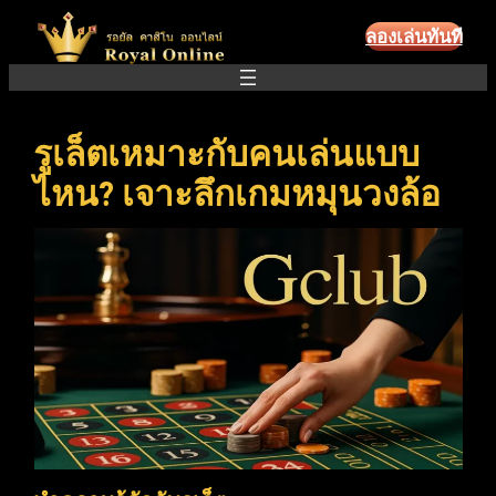
ข้าม
ลองเล่นทันที
ไป
ยัง
เนื้อหา
รูเล็ตเหมาะกับคนเล่นแบบ
ไหน? เจาะลึกเกมหมุนวงล้อ