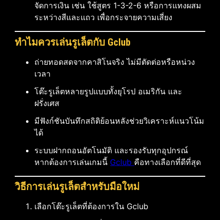
จัดการเงิน เช่น ใช้สูตร 1-3-2-6 หรือการแทงผสม
ระหว่างสีและแถว เพื่อกระจายความเสี่ยง
ทำไมควรเล่นรูเล็ตกับ Gclub
ถ่ายทอดสดจากคาสิโนจริง ไม่มีตัดต่อหรือหน่วง
เวลา
โต๊ะรูเล็ตหลายรูปแบบทั้งยุโรป อเมริกัน และ
ฝรั่งเศส
มีฟังก์ชันบันทึกสถิติย้อนหลังช่วยวิเคราะห์แนวโน้ม
ได้
ระบบฝากถอนอัตโนมัติ และรองรับทุกอุปกรณ์
หากต้องการเล่นเกมนี้
Gclub
คือทางเลือกที่ดีที่สุด
วิธีการเล่นรูเล็ตสำหรับมือใหม่
เลือกโต๊ะรูเล็ตที่ต้องการใน Gclub