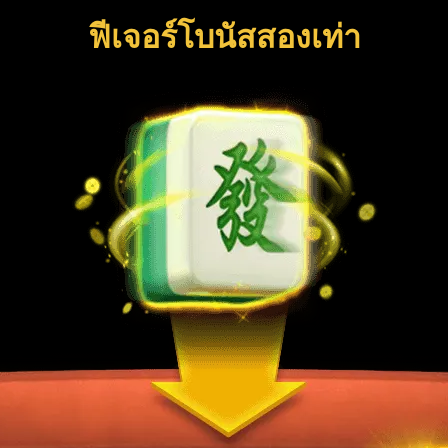
ฟีเจอร์โบนัสสองเท่า