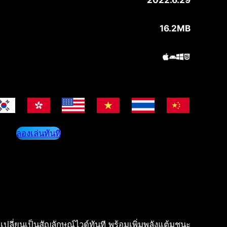
2022.6.29
16.2MB
ลองเล่นทันที
เปลี่ยนเป็นสัญลักษณ์ไวด์ทันที พร้อมเพิ่มพลังแต้มชนะ