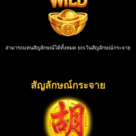
สามารถแทนสัญลักษณ์ได้ทั้งหมด ยกเว้นสัญลักษณ์กระจาย
สัญลักษณ์กระจาย