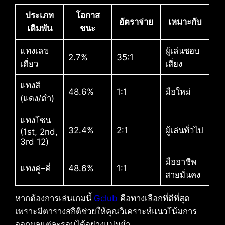
ประเภท
โอกาส
อัตราจ่าย
เหมาะกับ
เดิมพัน
ชนะ
แทงเลข
ผู้เล่นชอบ
2.7%
35:1
เดี่ยว
เสี่ยง
แทงสี
48.6%
1:1
มือใหม่
(แดง/ดำ)
แทงโซน
32.4%
2:1
ผู้เล่นทั่วไป
(1st, 2nd,
3rd 12)
มืออาชีพ
แทงคู่–คี่
48.6%
1:1
สายมั่นคง
หากต้องการเล่นเกมนี้
Gclub
คือทางเลือกที่ดีที่สุด
เพราะมีตารางสถิติช่วยให้คุณวิเคราะห์แนวโน้มการ
ออกผลแต่ละรอบได้อย่างแม่นยำ