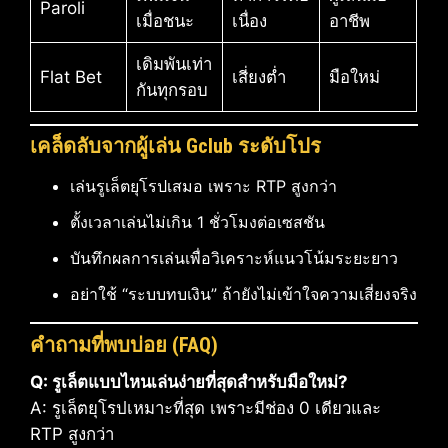
Paroli
เมื่อชนะ
เนื่อง
อาชีพ
เดิมพันเท่า
Flat Bet
เสี่ยงต่ำ
มือใหม่
กันทุกรอบ
เคล็ดลับจากผู้เล่น Gclub ระดับโปร
เล่นรูเล็ตยุโรปเสมอ เพราะ RTP สูงกว่า
ตั้งเวลาเล่นไม่เกิน 1 ชั่วโมงต่อเซสชัน
บันทึกผลการเล่นเพื่อวิเคราะห์แนวโน้มระยะยาว
อย่าใช้ “ระบบทบเงิน” ถ้ายังไม่เข้าใจความเสี่ยงจริง
คำถามที่พบบ่อย (FAQ)
Q: รูเล็ตแบบไหนเล่นง่ายที่สุดสำหรับมือใหม่?
A: รูเล็ตยุโรปเหมาะที่สุด เพราะมีช่อง 0 เดียวและ
RTP สูงกว่า