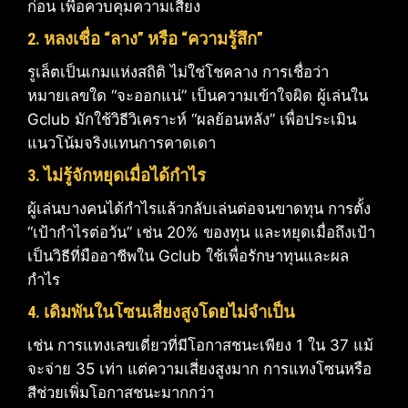
ก่อน เพื่อควบคุมความเสี่ยง
2. หลงเชื่อ “ลาง” หรือ “ความรู้สึก”
รูเล็ตเป็นเกมแห่งสถิติ ไม่ใช่โชคลาง การเชื่อว่า
หมายเลขใด “จะออกแน่” เป็นความเข้าใจผิด ผู้เล่นใน
Gclub มักใช้วิธีวิเคราะห์ “ผลย้อนหลัง” เพื่อประเมิน
แนวโน้มจริงแทนการคาดเดา
3. ไม่รู้จักหยุดเมื่อได้กำไร
ผู้เล่นบางคนได้กำไรแล้วกลับเล่นต่อจนขาดทุน การตั้ง
“เป้ากำไรต่อวัน” เช่น 20% ของทุน และหยุดเมื่อถึงเป้า
เป็นวิธีที่มืออาชีพใน Gclub ใช้เพื่อรักษาทุนและผล
กำไร
4. เดิมพันในโซนเสี่ยงสูงโดยไม่จำเป็น
เช่น การแทงเลขเดี่ยวที่มีโอกาสชนะเพียง 1 ใน 37 แม้
จะจ่าย 35 เท่า แต่ความเสี่ยงสูงมาก การแทงโซนหรือ
สีช่วยเพิ่มโอกาสชนะมากกว่า