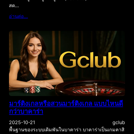
สด…
อ่านต่อ…
มาร์ติงเกลหรือสวนมาร์ติงเกล แบบไหนดี
กว่าบาคาร่า
2025-10-21
gclub
พื้นฐานของระบบเดิมพันในบาคาร่า บาคาร่าเป็นเกมคาสิ