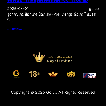
2025-04-01
gclub
รู้จักกับเกมป๊อกเด้ง ป๊อกเด้ง (Pok Deng) คือเกมไพ่ยอด
นิ…
อ่านต่อ…
Copyright © 2025 Gclub All Rights Reserved