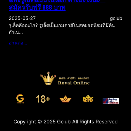
สมัครรับฟรี 888 บาท
2025-05-27
gclub
รูเล็ตคืออะไร? รูเล็ตเป็นเกมคาสิโนสดยอดนิยมที่มีต้น
กำเน…
อ่านต่อ…
Copyright © 2025 Gclub All Rights Reserved