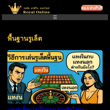
ข้าม
ลองเล่นทันที
ไป
ยัง
เนื้อหา
พื้นฐานรูเล็ต
แทงรูเล็ตแบบในนอก ต่างยังไงนะ –