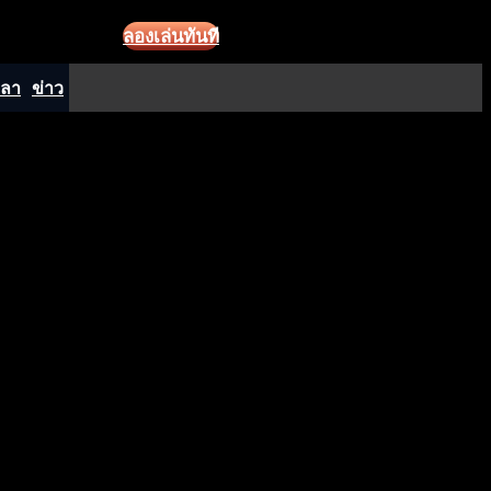
ลองเล่นทันที
ปลา
ข่าว