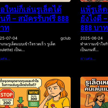
ือใหม่ก็เล่นรูเล็ตได้
แพ้รูเล็
ันที – สมัครรับฟรี 888
ยังไงดี 
าท
888 บาท
25-07-04
gclub
2025-06-24
จักเกมรูเล็ตแบบเข้าใจรวดเร็ว รูเล็ต
ทำความเข้าใจกับร
oulette) เป็นเ…
เป็นเกมที่…
านต่อ…
อ่านต่อ…