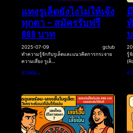
แทงรูเล็ตยังไงไม่ให้เจ๊ง
ม
ทุกตา – สมัครรับฟรี
ท
888 บาท
บ
2025-07-09
gclub
20
ทำความรู้จักกับรูเล็ตและแนวคิดการกระจาย
รู้
ความเสี่ยง รูเล็…
(R
อ่านต่อ…
อ่