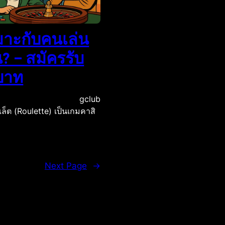
หมาะกับคนเล่น
 – สมัครรับ
 บาท
gclub
ูเล็ต (Roulette) เป็นเกมคาสิ
Next Page
→