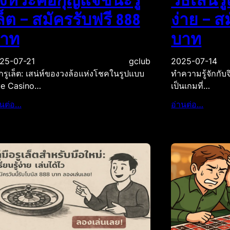
ล็ต – สมัครรับฟรี 888
ง่าย – ส
าท
บาท
25-07-21
gclub
2025-07-14
จักรูเล็ต: เสน่ห์ของวงล้อแห่งโชคในรูปแบบ
ทำความรู้จักกับจ
ve Casino…
เป็นเกมที่…
านต่อ…
อ่านต่อ…