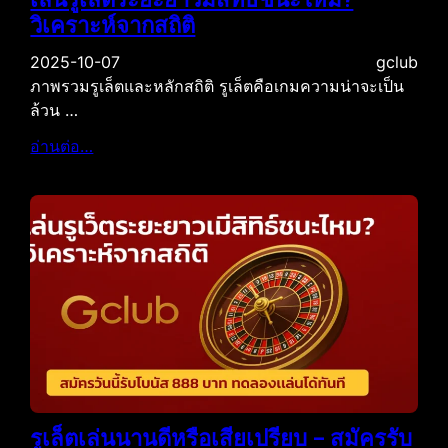
วิเคราะห์จากสถิติ
2025-10-07
gclub
ภาพรวมรูเล็ตและหลักสถิติ รูเล็ตคือเกมความน่าจะเป็น
ล้วน …
อ่านต่อ…
รูเล็ตเล่นนานดีหรือเสียเปรียบ – สมัครรับ