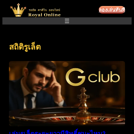
ข้าม
ลองเล่นทันที
ไป
ยัง
เนื้อหา
สถิติรูเล็ต
เล่นรูเล็ตระยะยาวมีสิทธิ์ชนะไหม?