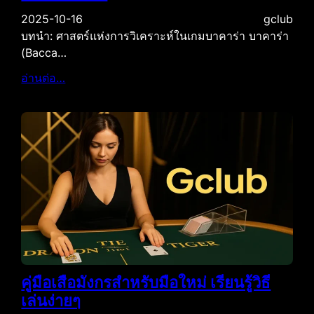
2025-10-16
gclub
บทนำ: ศาสตร์แห่งการวิเคราะห์ในเกมบาคาร่า บาคาร่า
(Bacca…
อ่านต่อ…
คู่มือเสือมังกรสำหรับมือใหม่ เรียนรู้วิธี
เล่นง่ายๆ