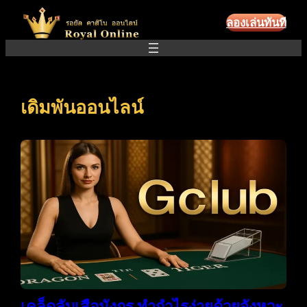
ข้าม
ลองเล่นทันที
ไป
ยัง
เนื้อหา
เดิมพันออนไลน์
เคล็ดลับเสือมังกร ทำกำไรง่ายด้วยจังหวะ