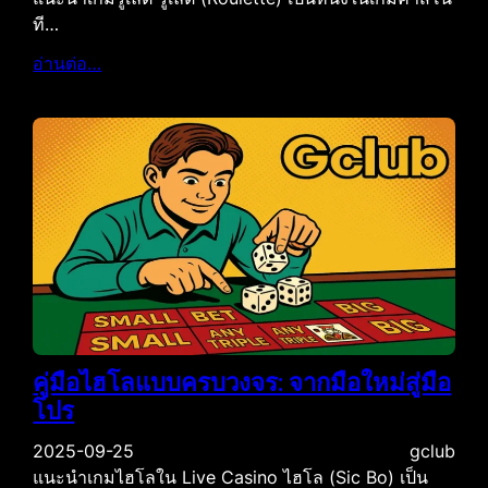
ที…
อ่านต่อ…
คู่มือไฮโลแบบครบวงจร: จากมือใหม่สู่มือ
โปร
2025-09-25
gclub
แนะนำเกมไฮโลใน Live Casino ไฮโล (Sic Bo) เป็น