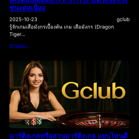
ชนะต่อเนื่อง
2025-10-23
gclub
รู้จักเกมเสือมังกรเบื้องต้น เกม เสือมังกร (Dragon
Tiger…
อ่านต่อ…
มาร์ติงเกลหรือสวนมาร์ติงเกล แบบไหนดี