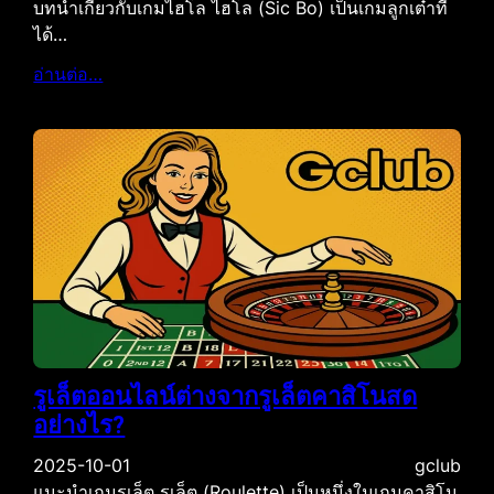
บทนำเกี่ยวกับเกมไฮโล ไฮโล (Sic Bo) เป็นเกมลูกเต๋าที่
ได้…
อ่านต่อ…
รูเล็ตออนไลน์ต่างจากรูเล็ตคาสิโนสด
อย่างไร?
2025-10-01
gclub
แนะนำเกมรูเล็ต รูเล็ต (Roulette) เป็นหนึ่งในเกมคาสิโน