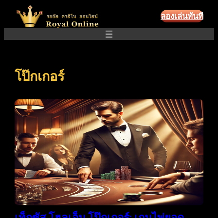
ข้าม
ลองเล่นทันที
ไป
ยัง
เนื้อหา
โป๊กเกอร์
เท็กซัส โฮลเอ็ม โป๊กเกอร์: เกมไพ่ยอด