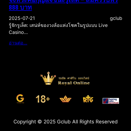
888 บาท
2025-07-21
gclub
รู้จักรูเล็ต: เสน่ห์ของวงล้อแห่งโชคในรูปแบบ Live
Casino…
อ่านต่อ…
Copyright © 2025 Gclub All Rights Reserved